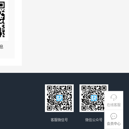
息
在线客服
客服微信号
微信公众号
会员中心