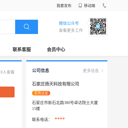
我要发布
移动端
微信公众号
查看更多工作
联系客服
会员中心
公司信息
更多信息
18人查看
石家庄扬天科技有限公司
实名认证
石家庄市新石北路380号卓达院士大厦
15楼
****
联系电话：