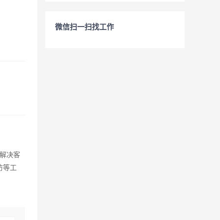
微信扫一扫找工作
解决客
访等工