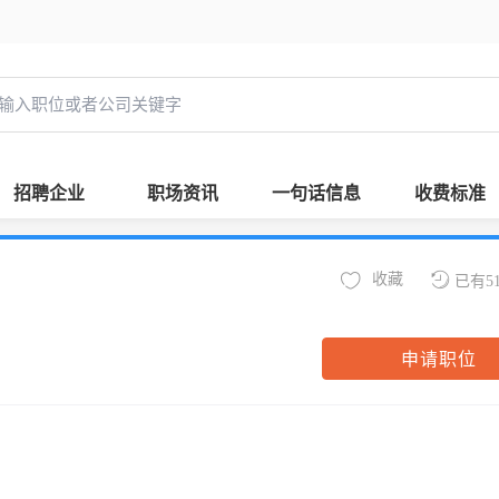
招聘企业
职场资讯
一句话信息
收费标准
收藏
已有5
申请职位