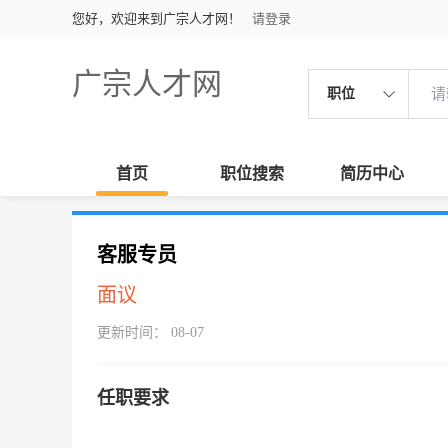
您好，欢迎来到广宗人才网！
请登录
广宗人才网
职位
首页
职位搜索
简历中心
客服专员
面议
更新时间： 08-07
任职要求