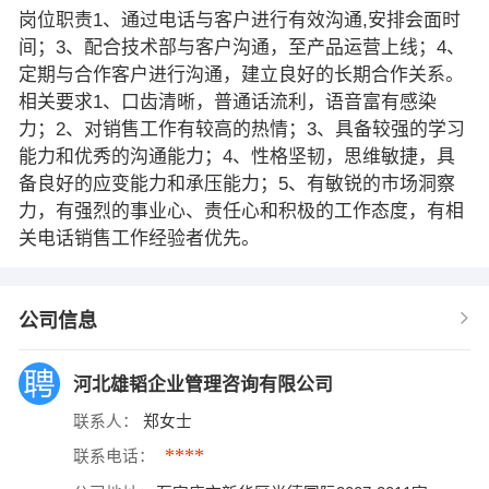
岗位职责1、通过电话与客户进行有效沟通,安排会面时
间；3、配合技术部与客户沟通，至产品运营上线；4、
定期与合作客户进行沟通，建立良好的长期合作关系。
相关要求1、口齿清晰，普通话流利，语音富有感染
力；2、对销售工作有较高的热情；3、具备较强的学习
能力和优秀的沟通能力；4、性格坚韧，思维敏捷，具
备良好的应变能力和承压能力；5、有敏锐的市场洞察
力，有强烈的事业心、责任心和积极的工作态度，有相
关电话销售工作经验者优先。
公司信息
河北雄韬企业管理咨询有限公司
联系人：
郑女士
****
联系电话：