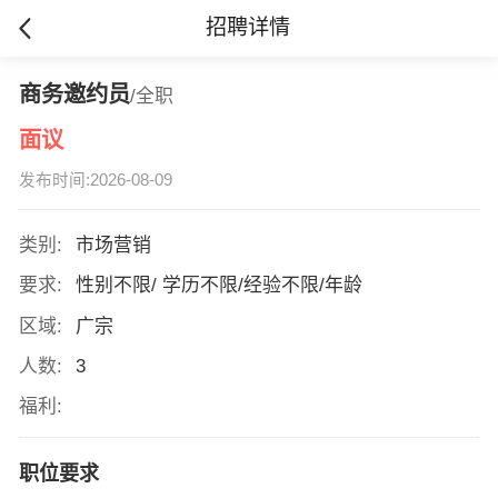
招聘详情
商务邀约员
/全职
面议
发布时间:2026-08-09
类别:
市场营销
要求:
性别不限/ 学历不限/经验不限/年龄
区域:
广宗
人数:
3
福利:
职位要求