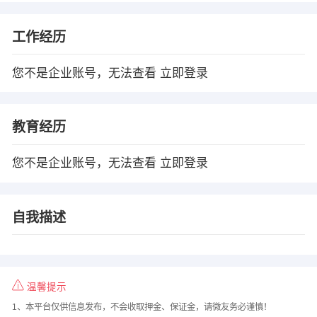
工作经历
您不是企业账号，无法查看
立即登录
教育经历
您不是企业账号，无法查看
立即登录
自我描述
温馨提示
1、本平台仅供信息发布，不会收取押金、保证金，请微友务必谨慎！