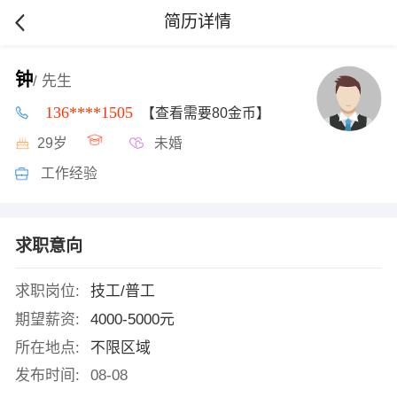
简历详情
钟
/ 先生
136****1505
【查看需要80金币】
29岁
未婚
工作经验
求职意向
求职岗位:
技工/普工
期望薪资:
4000-5000元
所在地点:
不限区域
发布时间:
08-08