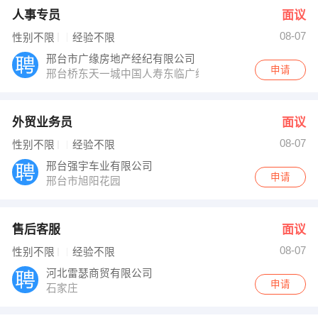
人事专员
面议
08-07
性别不限
经验不限
邢台市广缘房地产经纪有限公司
申请
邢台桥东天一城中国人寿东临广缘房产
外贸业务员
面议
08-07
性别不限
经验不限
邢台强宇车业有限公司
申请
邢台市旭阳花园
售后客服
面议
08-07
性别不限
经验不限
河北雷瑟商贸有限公司
申请
石家庄